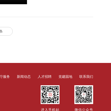
条
疗服务
新闻动态
人才招聘
党建园地
联系我们
进入手机站
微信公众号