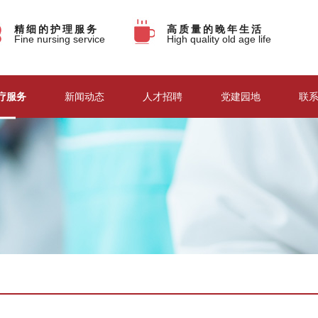
精细的护理服务
高质量的晚年生活
Fine nursing service
High quality old age life
疗服务
新闻动态
人才招聘
党建园地
联