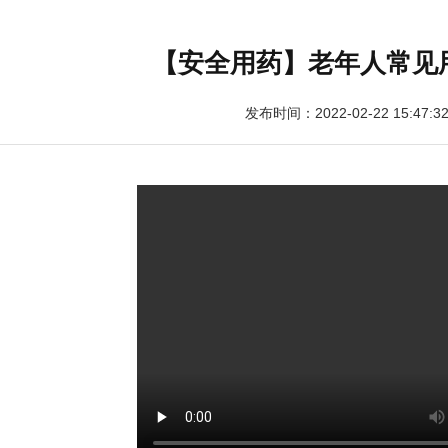
【安全用药】老年人常见
发布时间：2022-02-22 15:47:3